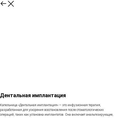
Дентальная имплантация
Капельница «Дентальная имплантация» — это инфузионная терапия,
разработанная для ускорения восстановления после стоматологических
операций, таких как установка имплантатов. Она включает анальгезирующие,