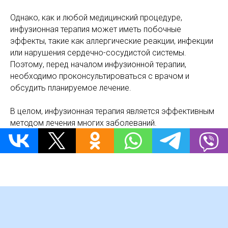
Однако, как и любой медицинский процедуре,
инфузионная терапия может иметь побочные
эффекты, такие как аллергические реакции, инфекции
или нарушения сердечно-сосудистой системы.
Поэтому, перед началом инфузионной терапии,
необходимо проконсультироваться с врачом и
обсудить планируемое лечение.
В целом, инфузионная терапия является эффективным
методом лечения многих заболеваний.
Тимур Исламов - основатель сети Clean Clinic
Поделиться: