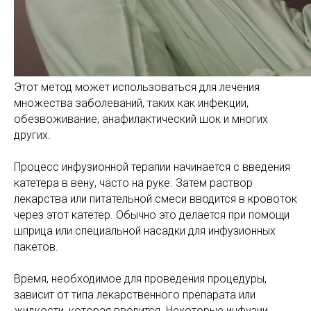
Этот метод может использоваться для лечения
множества заболеваний, таких как инфекции,
обезвоживание, анафилактический шок и многих
других.
Процесс инфузионной терапии начинается с введения
катетера в вену, часто на руке. Затем раствор
лекарства или питательной смеси вводится в кровоток
через этот катетер. Обычно это делается при помощи
шприца или специальной насадки для инфузионных
пакетов.
Время, необходимое для проведения процедуры,
зависит от типа лекарственного препарата или
жидкости, которая вводится. Некоторые инфузии