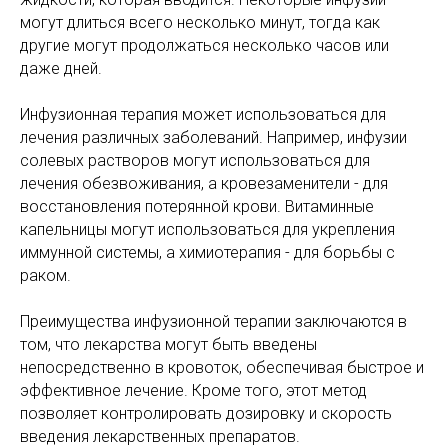
могут длиться всего несколько минут, тогда как
другие могут продолжаться несколько часов или
даже дней.
Инфузионная терапия может использоваться для
лечения различных заболеваний. Например, инфузии
солевых растворов могут использоваться для
лечения обезвоживания, а кровезаменители - для
восстановления потерянной крови. Витаминные
капельницы могут использоваться для укрепления
иммунной системы, а химиотерапия - для борьбы с
раком.
Преимущества инфузионной терапии заключаются в
том, что лекарства могут быть введены
непосредственно в кровоток, обеспечивая быстрое и
эффективное лечение. Кроме того, этот метод
позволяет контролировать дозировку и скорость
введения лекарственных препаратов.