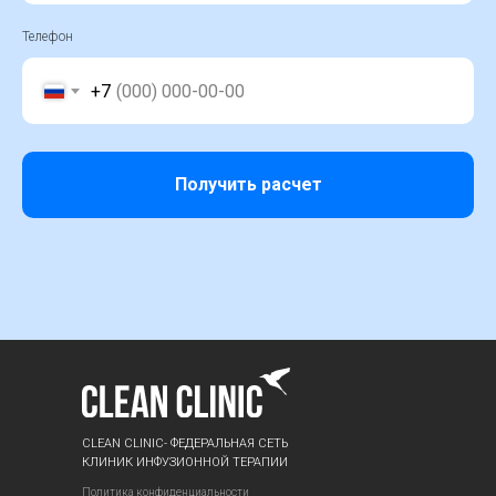
Телефон
+7
Получить расчет
CLEAN CLINIC- ФЕДЕРАЛЬНАЯ СЕТЬ
КЛИНИК ИНФУЗИОННОЙ ТЕРАПИИ
Политика конфиденциальности