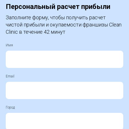
Персональный расчет прибыли
Заполните форму, чтобы получить расчет
чистой прибыли и окупаемости франшизы Clean
Clinic в течение 42 минут
Имя
Email
Город