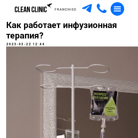
Как работает инфузионная
терапия?
2023-03-22 12:44