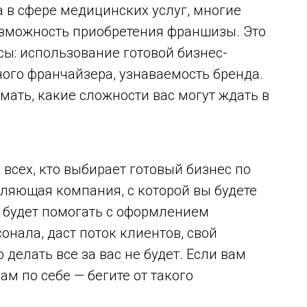
а в сфере медицинских услуг, многие
зможность приобретения франшизы. Это
ы: использование готовой бизнес-
ого франчайзера, узнаваемость бренда.
ать, какие сложности вас могут ждать в
я всех, кто выбирает готовый бизнес по
ляющая компания, с которой вы будете
— будет помогать с оформлением
онала, даст поток клиентов, свой
 делать все за вас не будет. Если вам
ам по себе — бегите от такого