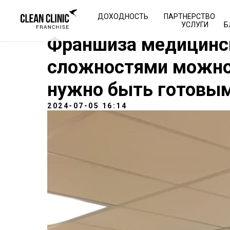
ДОХОДНОСТЬ
ПАРТНЕРСТВО
УСЛУГИ
Б
Франшиза медицинск
сложностями можно 
нужно быть готовым
2024-07-05 16:14