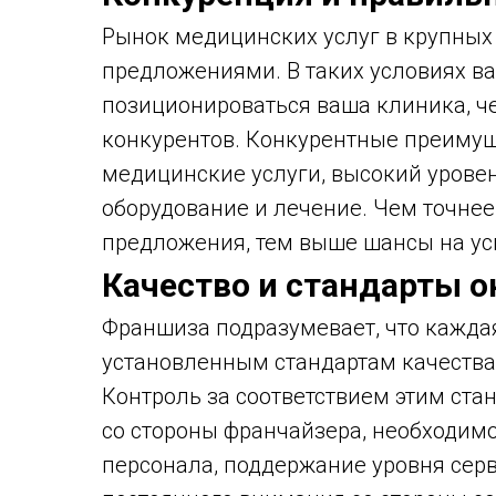
Рынок медицинских услуг в крупных
предложениями. В таких условиях ва
позиционироваться ваша клиника, ч
конкурентов. Конкурентные преимущ
медицинские услуги, высокий урове
оборудование и лечение. Чем точне
предложения, тем выше шансы на ус
Качество и стандарты о
Франшиза подразумевает, что кажда
установленным стандартам качества,
Контроль за соответствием этим стан
со стороны франчайзера, необходимо
персонала, поддержание уровня сер