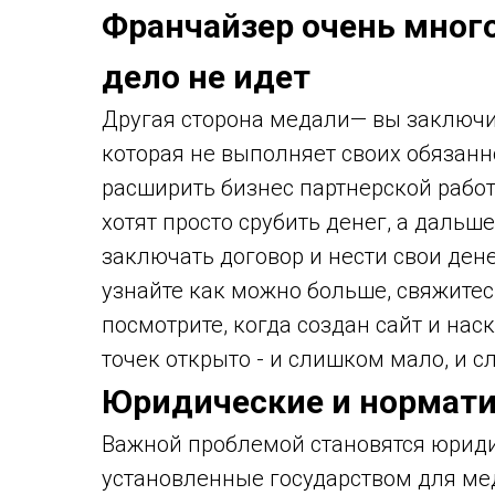
Франчайзер очень много
дело не идет
Другая сторона медали— вы заключи
которая не выполняет своих обязанн
расширить бизнес партнерской работ
хотят просто срубить денег, а дальш
заключать договор и нести свои ден
узнайте как можно больше, свяжите
посмотрите, когда создан сайт и нас
точек открыто - и слишком мало, и 
Юридические и нормат
Важной проблемой становятся юриди
установленные государством для ме