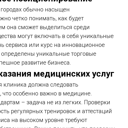
 городах обычно насыщен
жно четко понимать, как будет
ем она сможет выделиться среди
ества могут включать в себя уникальные
нь сервиса или курс на инновационное
е определены уникальные торговые
пешное развитие бизнеса.
казания медицинских услуг
я клиника должна следовать
 что особенно важно в медицине.
дартам – задача не из легких. Проверки
сть регулярных тренировок и аттестаций
виса на высоком уровне требуют