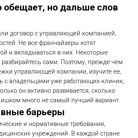
 обещает, но дальше слов
ли договор с управляющей компанией,
остей. Не все франчайзеры хотят
ой и вкладываться в них. Некоторые
е разбирайтесь сами. Поэтому, прежде чем
ежки управляющей компании, изучите ее,
сь с владельцами уже работающих клиник,
колько он активно развивается, сколько
слишком много не самый лучший вариант.
ивные барьеры
ческие и нормативные требования,
дицинских учреждений. В каждой стране