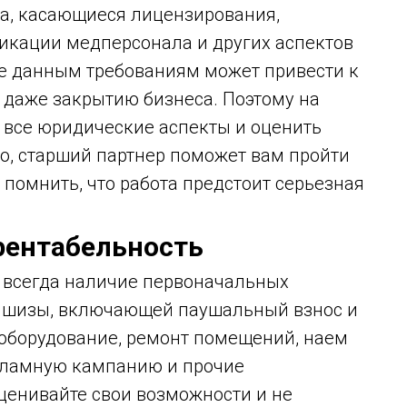
ла, касающиеся лицензирования,
икации медперсонала и других аспектов
ие данным требованиям может привести к
 даже закрытию бизнеса. Поэтому на
 все юридические аспекты и оценить
о, старший партнер поможет вам пройти
помнить, что работа предстоит серьезная
рентабельность
 всегда наличие первоначальных
ншизы, включающей паушальный взнос и
 оборудование, ремонт помещений, наем
кламную кампанию и прочие
ценивайте свои возможности и не