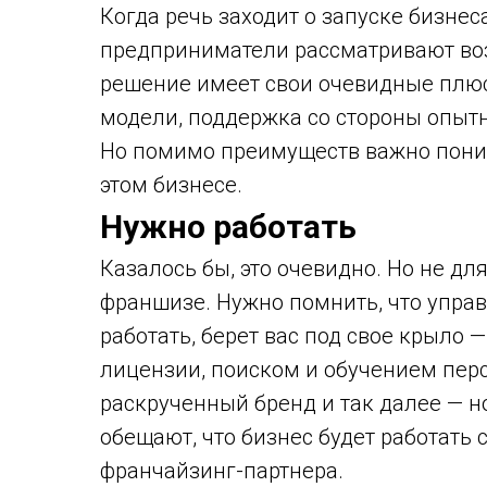
Когда речь заходит о запуске бизнес
предприниматели рассматривают во
решение имеет свои очевидные плюс
модели, поддержка со стороны опытн
Но помимо преимуществ важно поним
этом бизнесе.
Нужно работать
Казалось бы, это очевидно. Но не дл
франшизе. Нужно помнить, что управ
работать, берет вас под свое крыло 
лицензии, поиском и обучением перс
раскрученный бренд и так далее — но
обещают, что бизнес будет работать с
франчайзинг-партнера.