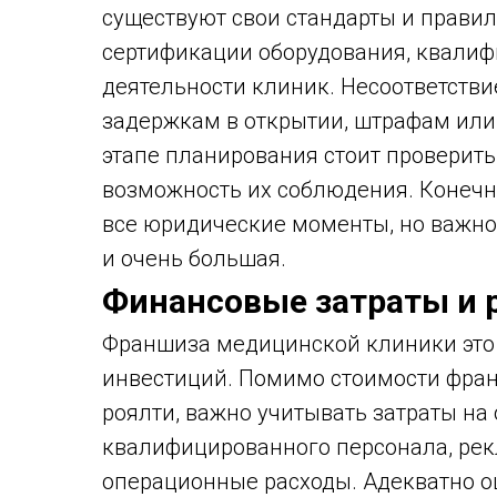
существуют свои стандарты и прави
сертификации оборудования, квалиф
деятельности клиник. Несоответств
задержкам в открытии, штрафам или
этапе планирования стоит проверить
возможность их соблюдения. Конечн
все юридические моменты, но важно 
и очень большая.
Финансовые затраты и 
Франшиза медицинской клиники это
инвестиций. Помимо стоимости фра
роялти, важно учитывать затраты на
квалифицированного персонала, ре
операционные расходы. Адекватно о