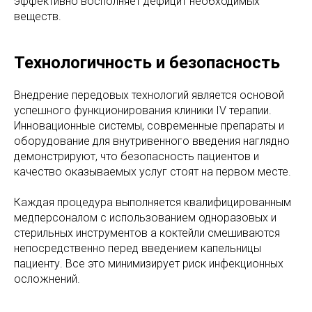
эффективно восполняет дефицит необходимых
веществ.
Технологичность и безопасность
Внедрение передовых технологий является основой
успешного функционирования клиники IV терапии.
Инновационные системы, современные препараты и
оборудование для внутривенного введения наглядно
демонстрируют, что безопасность пациентов и
качество оказываемых услуг стоят на первом месте.
Каждая процедура выполняется квалифицированным
медперсоналом с использованием одноразовых и
стерильных инструментов а коктейли смешиваются
непосредственно перед введением капельницы
пациенту. Все это минимизирует риск инфекционных
осложнений.