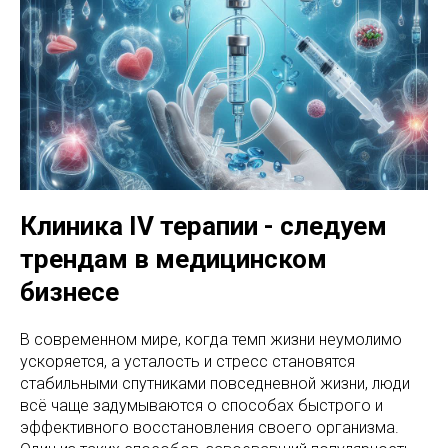
Клиника IV терапии - следуем
трендам в медицинском
бизнесе
В современном мире, когда темп жизни неумолимо
ускоряется, а усталость и стресс становятся
стабильными спутниками повседневной жизни, люди
всё чаще задумываются о способах быстрого и
эффективного восстановления своего организма.