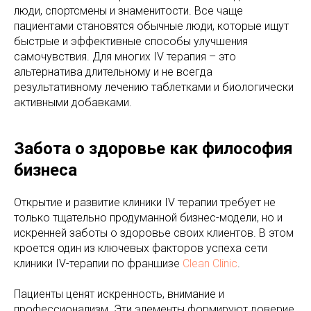
люди, спортсмены и знаменитости. Все чаще
пациентами становятся обычные люди, которые ищут
быстрые и эффективные способы улучшения
самочувствия. Для многих IV терапия – это
альтернатива длительному и не всегда
результативному лечению таблетками и биологически
активными добавками.
Забота о здоровье как философия
бизнеса
Открытие и развитие клиники IV терапии требует не
только тщательно продуманной бизнес-модели, но и
искренней заботы о здоровье своих клиентов. В этом
кроется один из ключевых факторов успеха сети
клиники IV-терапии по франшизе
Clean Clinic
.
Пациенты ценят искренность, внимание и
профессионализм. Эти элементы формируют доверие