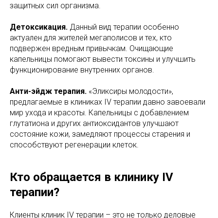
защитных сил организма.
Детоксикация.
Данный вид терапии особенно
актуален для жителей мегаполисов и тех, кто
подвержен вредным привычкам. Очищающие
капельницы помогают вывести токсины и улучшить
функционирование внутренних органов.
Анти-эйдж терапия.
«Эликсиры молодости»,
предлагаемые в клиниках IV терапии давно завоевали
мир ухода и красоты. Капельницы с добавлением
глутатиона и других антиоксидантов улучшают
состояние кожи, замедляют процессы старения и
способствуют регенерации клеток.
Кто обращается в клинику IV
терапии?
Клиенты клиник IV терапии – это не только деловые