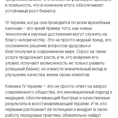
и лояльность, что в конечном итоге обеспечивает
устойчивый рост бизнеса.
IV терапия, когда она проводится по всем врачебным
канонам – это яркий пример того, как новые
технологии и научные достижения могут служить на
благо человечеству. Это не просто модный тренд, это
осознанное решение вопросов здоровья и
благополучия в современном мире. Спрос на такие
услуги продолжает расти, и те, кто вовремя его
уловил, получают возможность не только развить
успешный бизнес, но и внести значительный вклад в
улучшение качества жизни своих клиентов.
Клиника IV терапии — это не просто ответ на запрос
современного общества, это инновационный подход к
медицине, обеспечивающий быстрые и качественные
результаты в восстанавливающей терапии. И те, кто
первыми распознает её потенциал и внедрит в свою
работу передовые практики, обязательно найдут