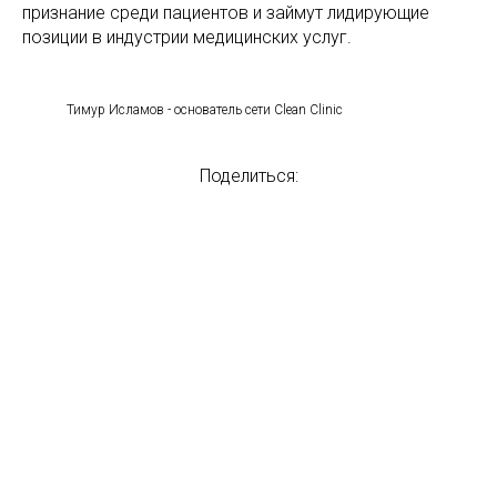
признание среди пациентов и займут лидирующие
позиции в индустрии медицинских услуг.
Тимур Исламов - основатель сети Clean Clinic
Поделиться: