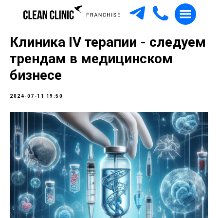
Клиника IV терапии - следуем
трендам в медицинском
бизнесе
2024-07-11 19:50