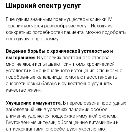
Широкий спектр услуг
Еще одним значимым преимуществом клиники IV
терапии является разнообразие услуг. Исходя из
конкретных потребностей пациента, можно подобрать
подходящую программу:
Ведение борьбы с хронической усталостью и
выгоранием.
В условиях постоянного стресса
многие люди испытывают симптомы хронической
усталости и эмоционального истощения. Специально
подобранные капельницы помогают восстановить
энергетический баланс и существенно улучшить
качество жизни.
Улучшение иммунитета.
В период сезона простудных
заболеваний или в условиях пандемии особое
внимание уделяется поддержке иммунной системы.
Внутривенные инфузии, обогащенные витаминами и
антиоксидантами, способствуют укреплению