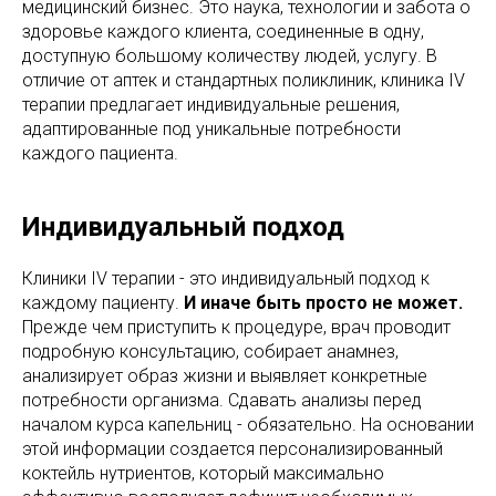
медицинский бизнес. Это наука, технологии и забота о
здоровье каждого клиента, соединенные в одну,
доступную большому количеству людей, услугу. В
отличие от аптек и стандартных поликлиник, клиника IV
терапии предлагает индивидуальные решения,
адаптированные под уникальные потребности
каждого пациента.
Индивидуальный подход
Клиники IV терапии - это индивидуальный подход к
каждому пациенту.
И иначе быть просто не может.
Прежде чем приступить к процедуре, врач проводит
подробную консультацию, собирает анамнез,
анализирует образ жизни и выявляет конкретные
потребности организма. Сдавать анализы перед
началом курса капельниц - обязательно. На основании
этой информации создается персонализированный
коктейль нутриентов, который максимально