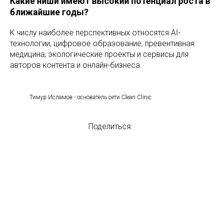
Какие ниши имеют высокий потенциал роста в
ближайшие годы?
К числу наиболее перспективных относятся AI-
технологии, цифровое образование, превентивная
медицина, экологические проекты и сервисы для
авторов контента и онлайн-бизнеса.
Тимур Исламов - основатель сети Clean Clinic
Поделиться: