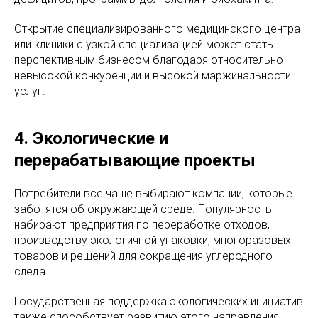
Открытие специализированного медицинского центра
или клиники с узкой специализацией может стать
перспективным бизнесом благодаря относительно
невысокой конкуренции и высокой маржинальности
услуг.
4. Экологические и
перерабатывающие проекты
Потребители все чаще выбирают компании, которые
заботятся об окружающей среде. Популярность
набирают предприятия по переработке отходов,
производству экологичной упаковки, многоразовых
товаров и решений для сокращения углеродного
следа.
Государственная поддержка экологических инициатив
также способствует развитию этого направления.