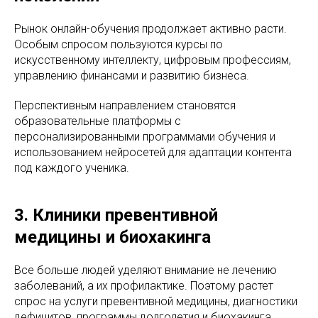
Рынок онлайн-обучения продолжает активно расти.
Особым спросом пользуются курсы по
искусственному интеллекту, цифровым профессиям,
управлению финансами и развитию бизнеса.
Перспективным направлением становятся
образовательные платформы с
персонализированными программами обучения и
использованием нейросетей для адаптации контента
под каждого ученика.
3. Клиники превентивной
медицины и биохакинга
Все больше людей уделяют внимание не лечению
заболеваний, а их профилактике. Поэтому растет
спрос на услуги превентивной медицины, диагностики
дефицитов, программы долголетия и биохакинга.