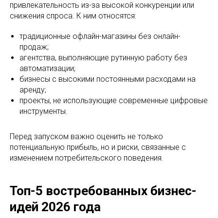
привлекательность из-за высокой конкуренции или
снижения спроса. К ним относятся:
традиционные офлайн-магазины без онлайн-
продаж;
агентства, выполняющие рутинную работу без
автоматизации;
бизнесы с высокими постоянными расходами на
аренду;
проекты, не использующие современные цифровые
инструменты.
Перед запуском важно оценить не только
потенциальную прибыль, но и риски, связанные с
изменением потребительского поведения.
Топ-5 востребованных бизнес-
идей 2026 года