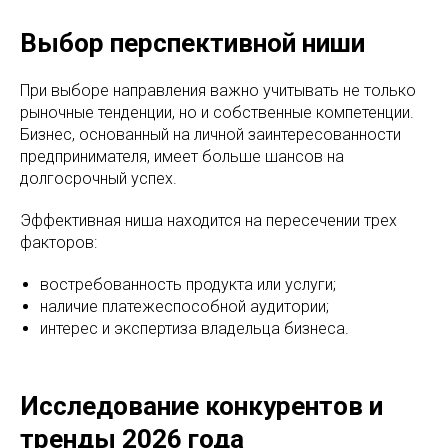
Выбор перспективной ниши
При выборе направления важно учитывать не только
рыночные тенденции, но и собственные компетенции.
Бизнес, основанный на личной заинтересованности
предпринимателя, имеет больше шансов на
долгосрочный успех.
Эффективная ниша находится на пересечении трех
факторов:
востребованность продукта или услуги;
наличие платежеспособной аудитории;
интерес и экспертиза владельца бизнеса.
Исследование конкурентов и
тренды 2026 года