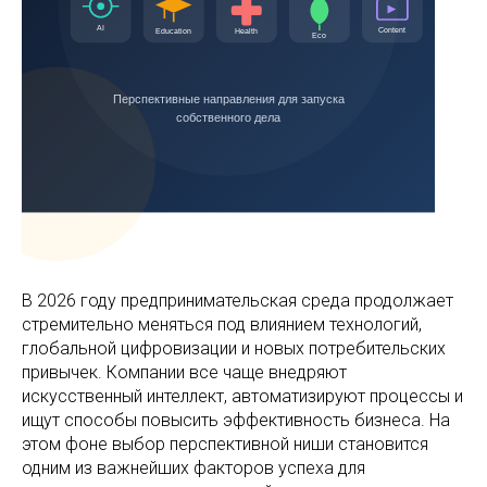
В 2026 году предпринимательская среда продолжает
стремительно меняться под влиянием технологий,
глобальной цифровизации и новых потребительских
привычек. Компании все чаще внедряют
искусственный интеллект, автоматизируют процессы и
ищут способы повысить эффективность бизнеса. На
этом фоне выбор перспективной ниши становится
одним из важнейших факторов успеха для