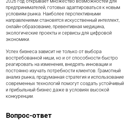
2026 год открывает множество возможностей для
предпринимателей, готовых адаптироваться к новым
условиям рынка. Наиболее перспективными
направлениями становятся искусственный интеллект,
онлайн-образование, превентивная медицина,
экологические проекты и сервисы для цифровой
экономики.
Успех бизнеса зависит не только от выбора
востребованной ниши, но и от способности быстро
реагировать на изменения, внедрять инновации и
постоянно изучать потребности клиентов. Грамотный
анализ рынка, продуманная стратегия и использование
современных технологий помогут создать устойчивый
и прибыльный бизнес даже в условиях высокой
конкуренции.
Вопрос-ответ