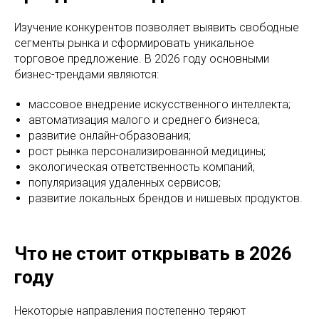
Изучение конкурентов позволяет выявить свободные
сегменты рынка и сформировать уникальное
торговое предложение. В 2026 году основными
бизнес-трендами являются:
массовое внедрение искусственного интеллекта;
автоматизация малого и среднего бизнеса;
развитие онлайн-образования;
рост рынка персонализированной медицины;
экологическая ответственность компаний;
популяризация удаленных сервисов;
развитие локальных брендов и нишевых продуктов.
Что не стоит открывать в 2026
году
Некоторые направления постепенно теряют