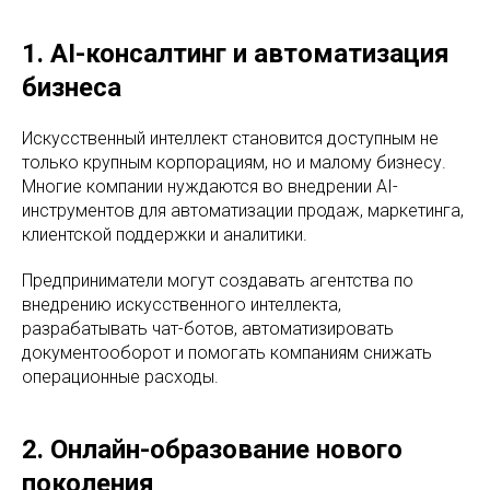
1. AI-консалтинг и автоматизация
бизнеса
Искусственный интеллект становится доступным не
только крупным корпорациям, но и малому бизнесу.
Многие компании нуждаются во внедрении AI-
инструментов для автоматизации продаж, маркетинга,
клиентской поддержки и аналитики.
Предприниматели могут создавать агентства по
внедрению искусственного интеллекта,
разрабатывать чат-ботов, автоматизировать
документооборот и помогать компаниям снижать
операционные расходы.
2. Онлайн-образование нового
поколения