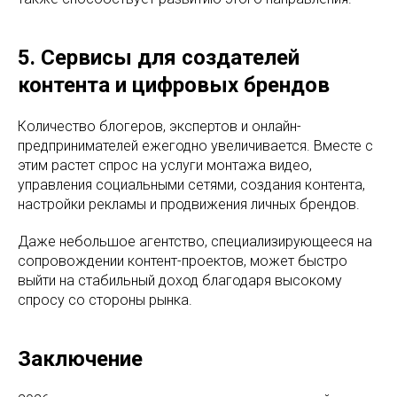
5. Сервисы для создателей
контента и цифровых брендов
Количество блогеров, экспертов и онлайн-
предпринимателей ежегодно увеличивается. Вместе с
этим растет спрос на услуги монтажа видео,
управления социальными сетями, создания контента,
настройки рекламы и продвижения личных брендов.
Даже небольшое агентство, специализирующееся на
сопровождении контент-проектов, может быстро
выйти на стабильный доход благодаря высокому
спросу со стороны рынка.
Заключение