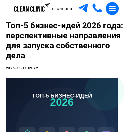
Топ-5 бизнес-идей 2026 года:
перспективные направления
для запуска собственного
дела
2026-06-11 09:22