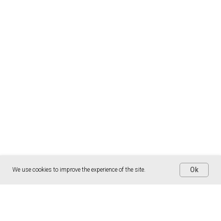
Ok
We use cookies to improve the experience of the site.