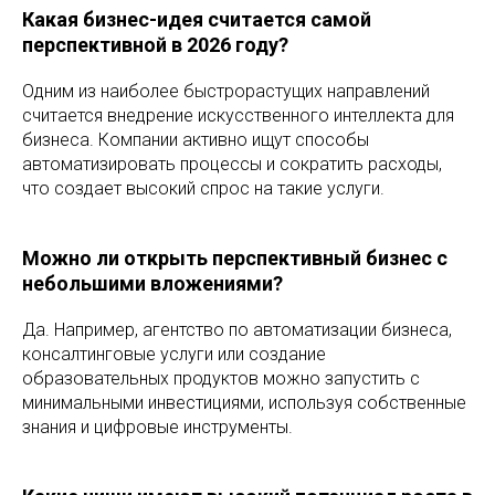
Какая бизнес-идея считается самой
перспективной в 2026 году?
Одним из наиболее быстрорастущих направлений
считается внедрение искусственного интеллекта для
бизнеса. Компании активно ищут способы
автоматизировать процессы и сократить расходы,
что создает высокий спрос на такие услуги.
Можно ли открыть перспективный бизнес с
небольшими вложениями?
Да. Например, агентство по автоматизации бизнеса,
консалтинговые услуги или создание
образовательных продуктов можно запустить с
минимальными инвестициями, используя собственные
знания и цифровые инструменты.