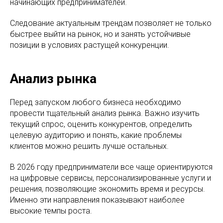
начинающих предпринимателей.
Следование актуальным трендам позволяет не только
быстрее выйти на рынок, но и занять устойчивые
позиции в условиях растущей конкуренции.
Анализ рынка
Перед запуском любого бизнеса необходимо
провести тщательный анализ рынка. Важно изучить
текущий спрос, оценить конкурентов, определить
целевую аудиторию и понять, какие проблемы
клиентов можно решить лучше остальных.
В 2026 году предприниматели все чаще ориентируются
на цифровые сервисы, персонализированные услуги и
решения, позволяющие экономить время и ресурсы.
Именно эти направления показывают наиболее
высокие темпы роста.