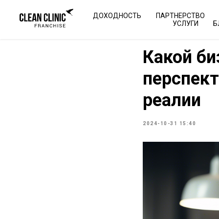
ДОХОДНОСТЬ
ПАРТНЕРСТВО
УСЛУГИ
Б
Какой би
перспект
реалии
2024-10-31 15:40