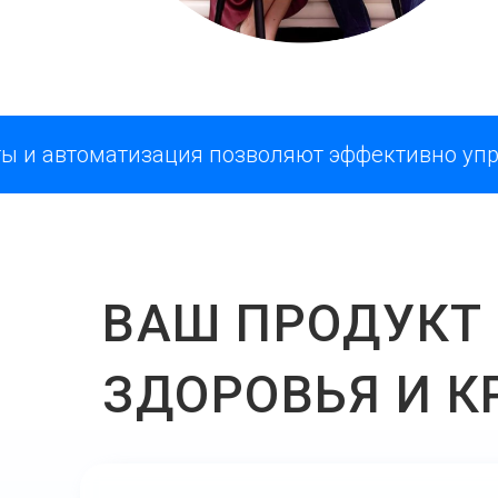
томатизация позволяют эффективно управлять
ВАШ ПРОДУКТ
ЗДОРОВЬЯ И К