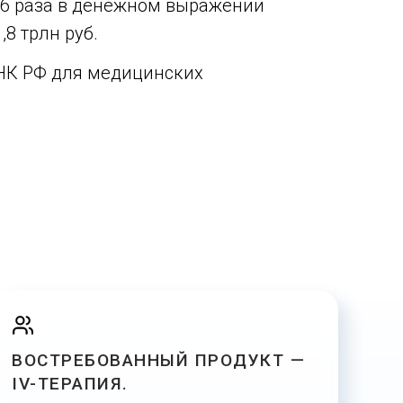
2,6 раза в денежном выражении
,8 трлн руб.
9 НК РФ для медицинских
ВОСТРЕБОВАННЫЙ ПРОДУКТ —
IV-ТЕРАПИЯ.