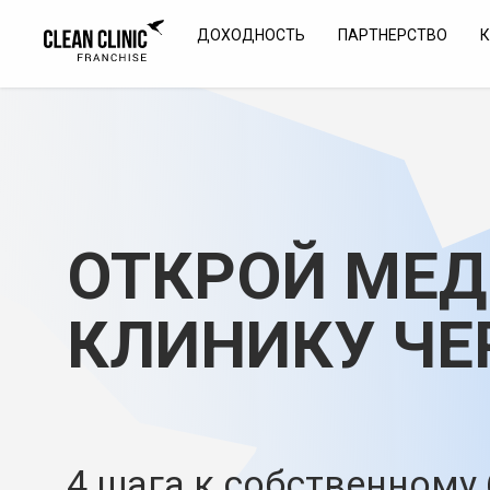
ДОХОДНОСТЬ
ПАРТНЕРСТВО
ОТКРОЙ МЕ
КЛИНИКУ ЧЕ
4 шага к собственному