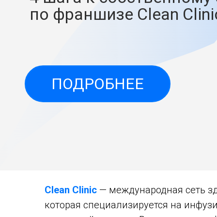
по франшизе Clean Clini
ПОДРОБНЕЕ
Clean Clinic
— международная сеть зд
которая специализируется на инфуз