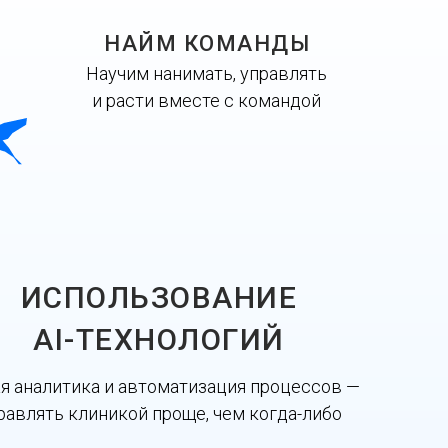
НАЙМ КОМАНДЫ
Научим нанимать, управлять
и расти вместе с командой
ИСПОЛЬЗОВАНИЕ
AI-ТЕХНОЛОГИЙ
я аналитика и автоматизация процессов —
равлять клиникой проще, чем когда-либо