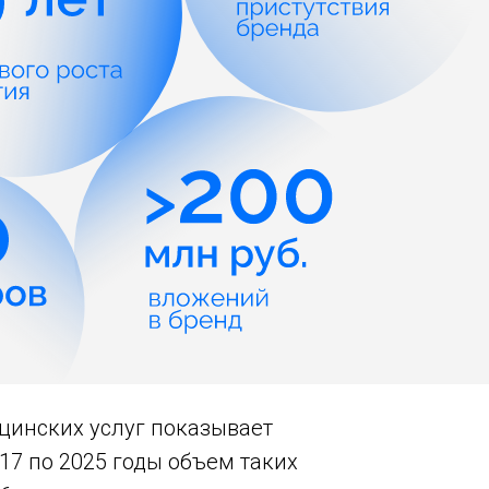
цинских услуг показывает
17 по 2025 годы объем таких