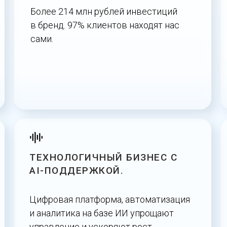
Более 214 млн рублей инвестиций
в бренд. 97% клиентов находят нас
сами.
ТЕХНОЛОГИЧНЫЙ БИЗНЕС С
AI-ПОДДЕРЖКОЙ.
Цифровая платформа, автоматизация
и аналитика на базе ИИ упрощают
управление и ускоряют рост.