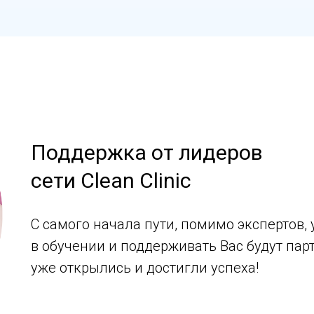
Поддержка от лидеров
сети Clean Clinic
С самого начала пути, помимо экспертов, 
в обучении и поддерживать Вас будут пар
уже открылись и достигли успеха!