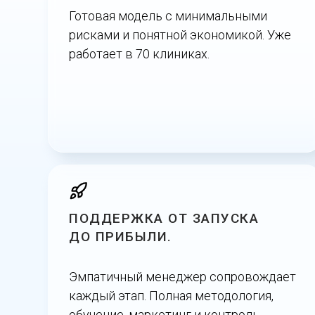
Готовая модель с минимальными
рисками и понятной экономикой. Уже
работает в 70 клиниках.
ПОДДЕРЖКА ОТ ЗАПУСКА
ДО ПРИБЫЛИ.
Эмпатичный менеджер сопровождает
каждый этап. Полная методология,
обучение, маркетинг и контроль