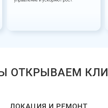
Ы ОТКРЫВАЕМ КЛ
ЛОКАЦИЯ И РЕМОНТ