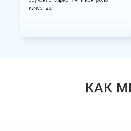
качества.
КАК М