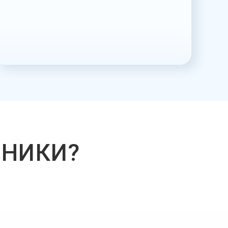
ИНИКИ?