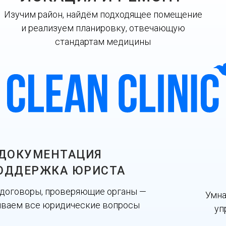
Изучим район, найдём подходящее помещение
и реализуем планировку, отвечающую
стандартам медицины
ДОКУМЕНТАЦИЯ
ОДДЕРЖКА ЮРИСТА
 договоры, проверяющие органы —
Умна
ываем все юридические вопросы
уп