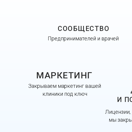
СООБЩЕСТВО
Предпринимателей и врачей
МАРКЕТИНГ
Закрываем маркетинг вашей
клиники под ключ
И П
Лицензии,
мы закр