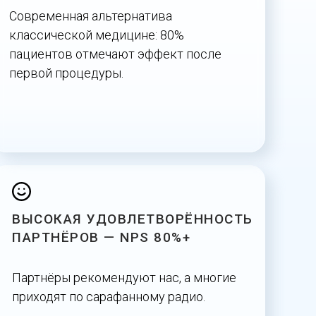
Современная альтернатива
классической медицине: 80%
пациентов отмечают эффект после
первой процедуры.
ВЫСОКАЯ УДОВЛЕТВОРЁННОСТЬ
ПАРТНЁРОВ — NPS 80%+
Партнёры рекомендуют нас, а многие
приходят по сарафанному радио.