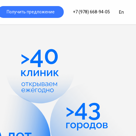
Получить предложение
+7 (978) 668-94-05
En